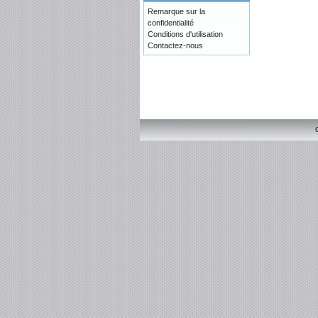
Remarque sur la
confidentialité
Conditions d'utilisation
Contactez-nous